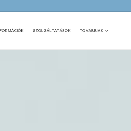
NFORMÁCIÓK
SZOLGÁLTATÁSOK
TOVÁBBIAK