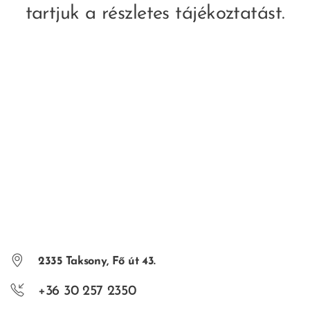
tartjuk a részletes tájékoztatást.
2335 Taksony, Fő út 43.
+36 30 257 2350