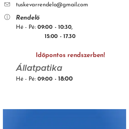
tuskevarrendelo@gmail.com
Rendelő
Hé - Pé:
09:00 - 10:30,
15:00 - 17.30
Időpontos rendszerben!
Állatpatika
18:00
Hé - Pé:
09:00 -